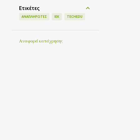
Ετικέτες
ΑΝΑΠΛΗΡΩΤΈΣ
ΙΕΚ
TECHEDU
Αναφορά κατάχρησης