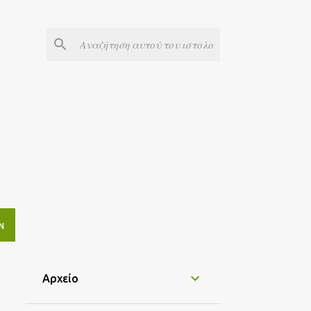
Ν
Αρχείο